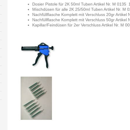
Dosier Pistole für 2K 50ml Tuben
Artikel Nr. M 0135 
Mischdüsen für alle 2K 25/50ml Tuben Artikel Nr. M
Nachfüllflasche Komplett mit Verschluss 20gr
Artikel
Nachfüllflasche Komplett mit Verschluss 50gr
Artikel
Kapillar/Feindüsen für 2er Verschluss Artikel Nr. M 