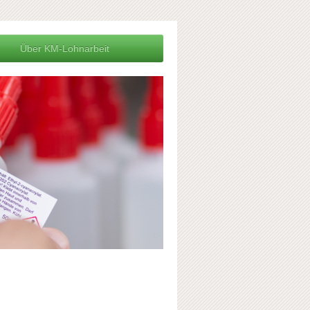
Über KM-Lohnarbeit