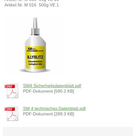
Artikel Nr. M 016 500g VE 1
SW4 Sicherheitsdatenblatt.pdf
PDF-Dokument [580.2 KB]
SW 4 technisches Datenblatt.pdf
PDF-Dokument [289.3 KB]